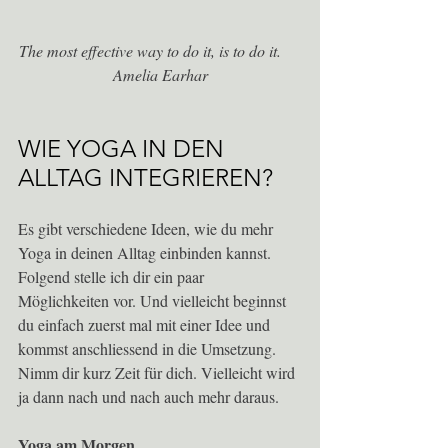
The most effective way to do it, is to do it.     
Amelia Earhar
WIE YOGA IN DEN 
ALLTAG INTEGRIEREN?
Es gibt verschiedene Ideen, wie du mehr 
Yoga in deinen Alltag einbinden kannst. 
Folgend stelle ich dir ein paar 
Möglichkeiten vor. Und vielleicht beginnst 
du einfach zuerst mal mit einer Idee und 
kommst anschliessend in die Umsetzung. 
Nimm dir kurz Zeit für dich. Vielleicht wird 
ja dann nach und nach auch mehr daraus. 
Yoga am Morgen