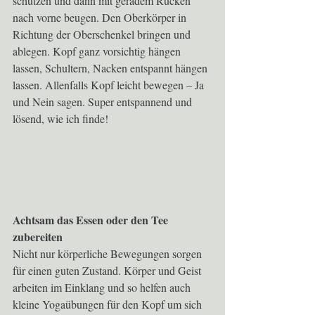
schützen und dann mit geradem Rücken 
nach vorne beugen. Den Oberkörper in 
Richtung der Oberschenkel bringen und 
ablegen. Kopf ganz vorsichtig hängen 
lassen, Schultern, Nacken entspannt hängen 
lassen. Allenfalls Kopf leicht bewegen – Ja 
und Nein sagen. Super entspannend und 
lösend, wie ich finde! 
Achtsam das Essen oder den Tee 
zubereiten
Nicht nur körperliche Bewegungen sorgen 
für einen guten Zustand. Körper und Geist 
arbeiten im Einklang und so helfen auch 
kleine Yogaübungen für den Kopf um sich 