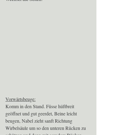
Vorwärtsbeuge:
Komm in den Stand. Füsse hüftbreit 
geöffnet und gut geerdet, Beine leicht 
beugen, Nabel zieht sanft Richtung 
Wirbelsäule um so den unteren Rücken zu 