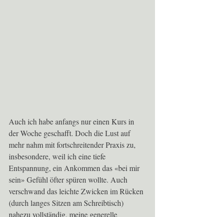
Auch ich habe anfangs nur einen Kurs in 
der Woche geschafft. Doch die Lust auf 
mehr nahm mit fortschreitender Praxis zu, 
insbesondere, weil ich eine tiefe 
Entspannung, ein Ankommen das «bei mir 
sein» Gefühl öfter spüren wollte. Auch 
verschwand das leichte Zwicken im Rücken 
(durch langes Sitzen am Schreibtisch) 
nahezu vollständig, meine generelle 