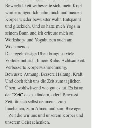
Beweglichkeit verbesserte sich, mein Kopf 
wurde ruhiger. Ich nahm mich und meinen 
Körper wieder bewusster wahr. Entspannt 
und glücklich. Und so hatte mich Yoga in 
seinem Bann und ich erfreute mich an 
Workshops und Yogakursen auch am 
Wochenende. 
Das regelmässige Üben bringt so viele 
Vorteile mit sich. Innere Ruhe. Achtsamkeit. 
Verbesserte Körperwahrnehmung. 
Bewusste Atmung. Bessere Haltung. Kraft. 
Und doch fehlt uns die Zeit zum täglichen 
Üben, wohlwissend wie gut es tut. Es ist an 
der "
Zeit" 
das zu ändern, oder? Bewusst 
Zeit für sich selbst nehmen – zum 
Innehalten, zum Atmen und zum Bewegen 
– Zeit die wir uns und unserem Körper und 
unserem Geist schenken.