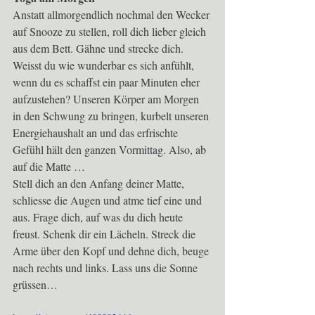
Anstatt allmorgendlich nochmal den Wecker 
auf Snooze zu stellen, roll dich lieber gleich 
aus dem Bett. Gähne und strecke dich. 
Weisst du wie wunderbar es sich anfühlt, 
wenn du es schaffst ein paar Minuten eher 
aufzustehen? Unseren Körper am Morgen 
in den Schwung zu bringen, kurbelt unseren 
Energiehaushalt an und das erfrischte 
Gefühl hält den ganzen Vormittag. Also, ab 
auf die Matte … 
Stell dich an den Anfang deiner Matte, 
schliesse die Augen und atme tief eine und 
aus. Frage dich, auf was du dich heute 
freust. Schenk dir ein Lächeln. Streck die 
Arme über den Kopf und dehne dich, beuge 
nach rechts und links. Lass uns die Sonne 
grüssen… 