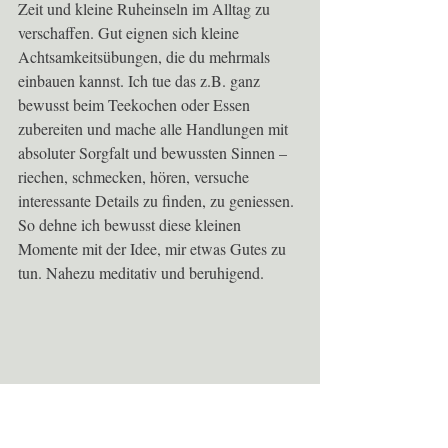
Zeit und kleine Ruheinseln im Alltag zu 
verschaffen. Gut eignen sich kleine 
Achtsamkeitsübungen, die du mehrmals 
einbauen kannst. Ich tue das z.B. ganz 
bewusst beim Teekochen oder Essen 
zubereiten und mache alle Handlungen mit 
absoluter Sorgfalt und bewussten Sinnen – 
riechen, schmecken, hören, versuche 
interessante Details zu finden, zu geniessen. 
So dehne ich bewusst diese kleinen 
Momente mit der Idee, mir etwas Gutes zu 
tun. Nahezu meditativ und beruhigend.