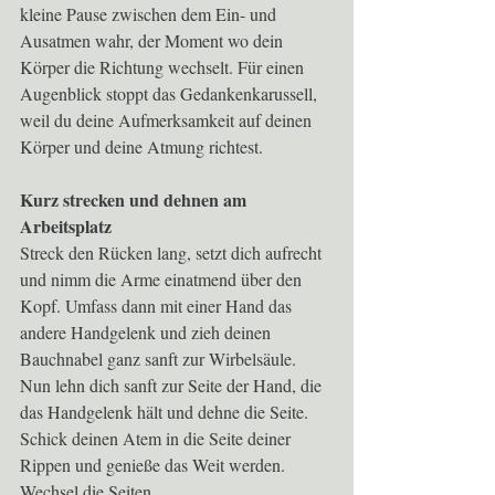
kleine Pause zwischen dem Ein- und 
Ausatmen wahr, der Moment wo dein 
Körper die Richtung wechselt. Für einen 
Augenblick stoppt das Gedankenkarussell, 
weil du deine Aufmerksamkeit auf deinen 
Körper und deine Atmung richtest.
Kurz strecken und dehnen am 
Arbeitsplatz
Streck den Rücken lang, setzt dich aufrecht 
und nimm die Arme einatmend über den 
Kopf. Umfass dann mit einer Hand das 
andere Handgelenk und zieh deinen 
Bauchnabel ganz sanft zur Wirbelsäule. 
Nun lehn dich sanft zur Seite der Hand, die 
das Handgelenk hält und dehne die Seite. 
Schick deinen Atem in die Seite deiner 
Rippen und genieße das Weit werden. 
Wechsel die Seiten.