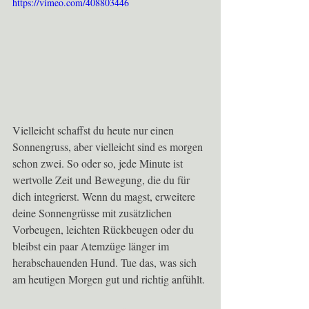
https://vimeo.com/408803446
Vielleicht schaffst du heute nur einen 
Sonnengruss, aber vielleicht sind es morgen 
schon zwei. So oder so, jede Minute ist 
wertvolle Zeit und Bewegung, die du für 
dich integrierst. Wenn du magst, erweitere 
deine Sonnengrüsse mit zusätzlichen 
Vorbeugen, leichten Rückbeugen oder du 
bleibst ein paar Atemzüge länger im 
herabschauenden Hund. Tue das, was sich 
am heutigen Morgen gut und richtig anfühlt.