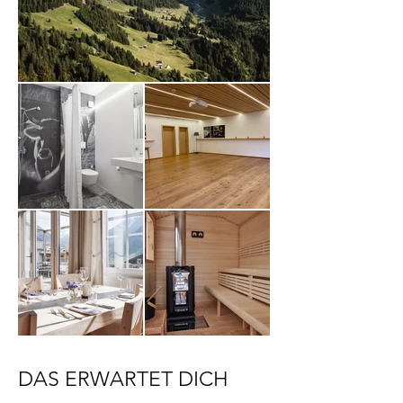
DAS ERWARTET DICH