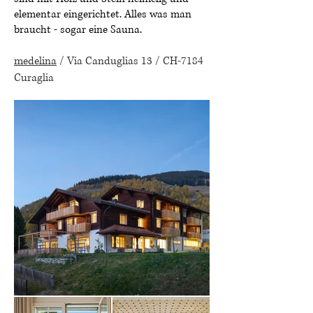
elementar eingerichtet. Alles was man
braucht - sogar eine Sauna.
medelina
/ Via Canduglias 13 / CH-7184
Curaglia