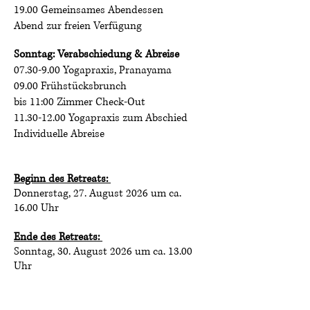
19.00 Gemeinsames Abendessen
Abend zur freien Verfügung
Sonntag: Verabschiedung & Abreise
07.30-9.00
Yogapraxis, Pranayama
09.00 Frühstücksbrunch
bis 11:00 Zimmer Check-Out
11.30-12.00
Yogapraxis zum Abschied
Individuelle Abreise
Beginn des Retreats:
Donnerstag, 27. August 2026 um ca.
16.00 Uhr
Ende des Retreats:
Sonntag, 30. August 2026 um ca. 13.00
Uhr