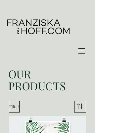
OUR
PRODUCTS
Filter