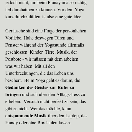
jedoch nicht, um beim Pranayama so richtig 
tief durchatmen zu können. Vor dem Yoga 
kurz durchzulüften ist also eine gute Idee. 
Geräusche sind eine Frage der persönlichen 
Vorliebe. Halte deswegen Türen und 
Fenster während der Yogastunde allenfalls 
geschlossen. Kinder, Tiere, Musik, der 
Postbote - wir müssen mit dem arbeiten, 
was wir haben. Mit all den 
Unterbrechungen, die das Leben uns 
beschert.  Beim Yoga geht es darum, die 
Gedanken des Geistes zur Ruhe zu 
bringen
 und sich über den Alltagsstress zu 
erheben.  Versuch nicht perfekt zu sein, das 
gibt es nicht. Wer das möchte, kann 
entspannende Musik 
über den Laptop, das 
Handy oder eine Box laufen lassen. 