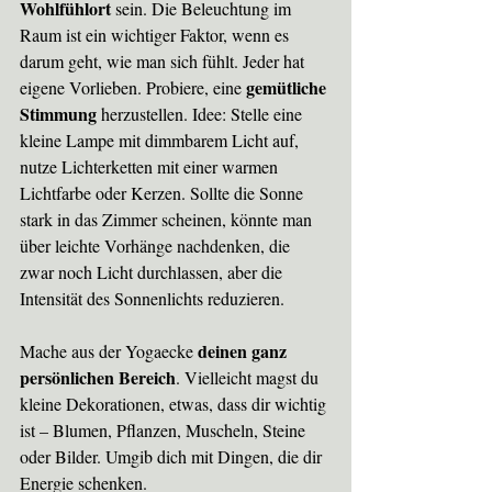
Wohlfühlort
 sein. Die Beleuchtung im 
Raum ist ein wichtiger Faktor, wenn es 
darum geht, wie man sich fühlt. Jeder hat 
gemütliche 
eigene Vorlieben. Probiere, eine 
Stimmung 
herzustellen. Idee: Stelle eine 
kleine Lampe mit dimmbarem Licht auf, 
nutze Lichterketten mit einer warmen 
Lichtfarbe oder Kerzen. Sollte die Sonne 
stark in das Zimmer scheinen, könnte man 
über leichte Vorhänge nachdenken, die 
zwar noch Licht durchlassen, aber die 
Intensität des Sonnenlichts reduzieren.
deinen ganz 
Mache aus der Yogaecke 
persönlichen Bereich
. Vielleicht magst du 
kleine Dekorationen, etwas, dass dir wichtig 
ist – Blumen, Pflanzen, Muscheln, Steine 
oder Bilder. Umgib dich mit Dingen, die dir 
Energie schenken.