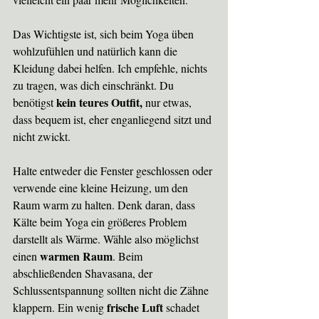
Das Wichtigste ist, sich beim Yoga üben 
wohlzufühlen und natürlich kann die 
Kleidung dabei helfen. Ich empfehle, nichts 
zu tragen, was dich einschränkt. Du 
kein teures Outfit,
benötigst 
 nur etwas, 
dass bequem ist, eher enganliegend sitzt und 
nicht zwickt. 
Halte entweder die Fenster geschlossen oder 
verwende eine kleine Heizung, um den 
Raum warm zu halten. Denk daran, dass 
Kälte beim Yoga ein größeres Problem 
darstellt als Wärme. Wähle also möglichst 
warmen Raum
einen 
. Beim 
abschließenden Shavasana, der 
Schlussentspannung sollten nicht die Zähne 
 frische Luft
klappern. Ein wenig
 schadet 